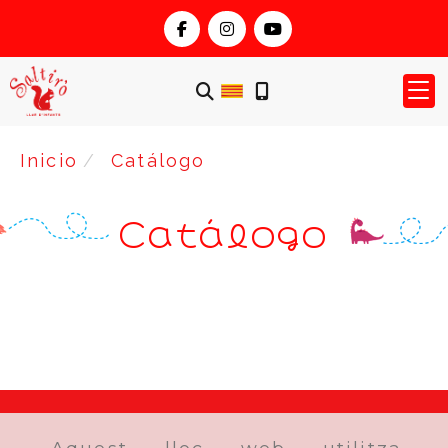
Inicio
Catálogo
Catálogo