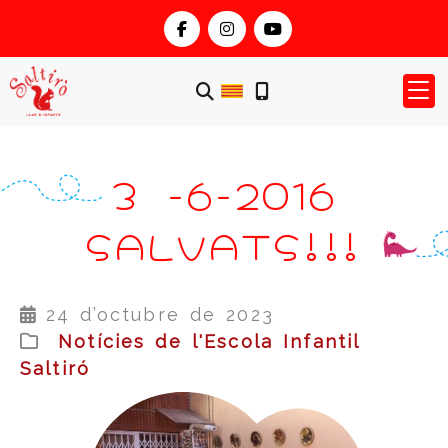
3 -6-2016
SALVATS!!!
24 d’octubre de 2023
Notícies de l'Escola Infantil
Saltiró