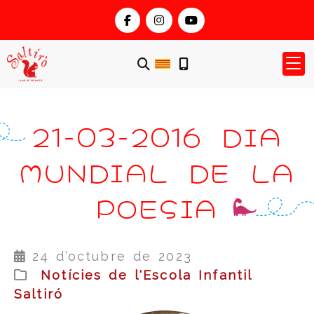
21-03-2016 DIA
MUNDIAL DE LA
POESIA
24 d’octubre de 2023
Notícies de l'Escola Infantil
Saltiró