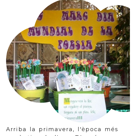
Arriba la primavera, l'època més