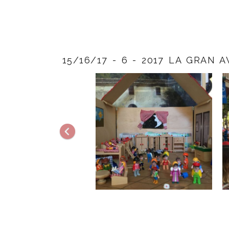
15/16/17 - 6 - 2017 LA GRAN 
Anterior