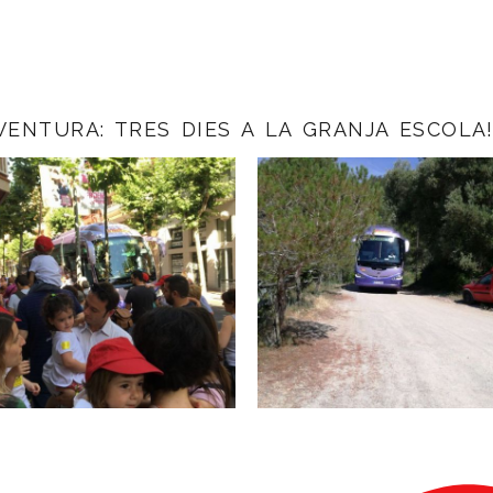
AVENTURA: TRES DIES A LA GRANJA ESCOLA!